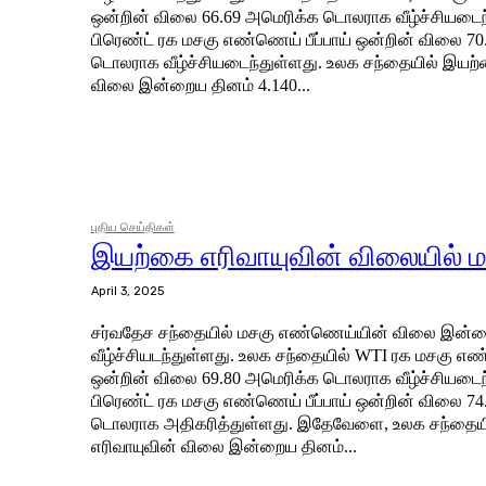
ஒன்றின் விலை 66.69 அமெரிக்க டொலராக வீழ்ச்சியடைந்துள்ளத
பிரெண்ட் ரக மசகு எண்ணெய் பீப்பாய் ஒன்றின் விலை 7
டொலராக வீழ்ச்சியடைந்துள்ளது. உலக சந்தையில் இயற்கை எரிவாயுவின்
விலை இன்றைய தினம் 4.140...
புதிய செய்திகள்
இயற்கை எரிவாயுவின் விலையில் மா
April 3, 2025
சர்வதேச சந்தையில் மசகு எண்ணெய்யின் விலை இன்றை
வீழ்ச்சியடந்துள்ளது. உலக சந்தையில் WTI ரக மசகு எண்
ஒன்றின் விலை 69.80 அமெரிக்க டொலராக வீழ்ச்சியடைந
பிரெண்ட் ரக மசகு எண்ணெய் பீப்பாய் ஒன்றின் விலை 7
டொலராக அதிகரித்துள்ளது. இதேவேளை, உலக சந்தைய
எரிவாயுவின் விலை இன்றைய தினம்...