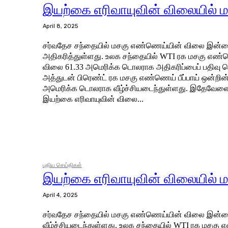
இயற்கை எரிவாயுவின் விலையில் மா
April 8, 2025
சர்வதேச சந்தையில் மசகு எண்ணெய்யின் விலை இன்றை
அதிகரித்துள்ளது. உலக சந்தையில் WTI ரக மசகு எண்ணெய் பீப்பாய் ஒன்றின்
விலை 61.33 அமெரிக்க டொலராக அதிகரிப்பைப் பதிவு ச
அத்துடன் பிரெண்ட் ரக மசகு எண்ணெய் பீப்பாய் ஒன்றின
அமெரிக்க டொலராக வீழ்ச்சியடைந்துள்ளது. இதேவேளை, உலக சந்தையில்
இயற்கை எரிவாயுவின் விலை...
புதிய செய்திகள்
இயற்கை எரிவாயுவின் விலையில் மா
April 4, 2025
சர்வதேச சந்தையில் மசகு எண்ணெய்யின் விலை இன்றை
வீழ்ச்சியடைந்துள்ளது. உலக சந்தையில் WTI ரக மசகு எண்ணெய் பீப்பாய்