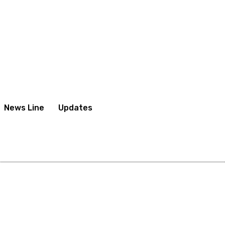
News Line
Updates