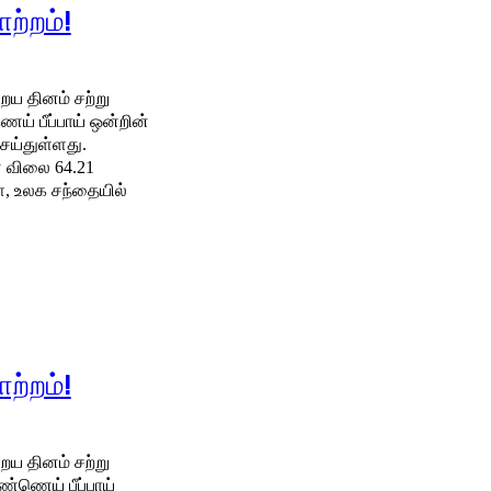
ற்றம்!
ய தினம் சற்று
ெய்துள்ளது.
் விலை 64.21
ற்றம்!
ய தினம் சற்று