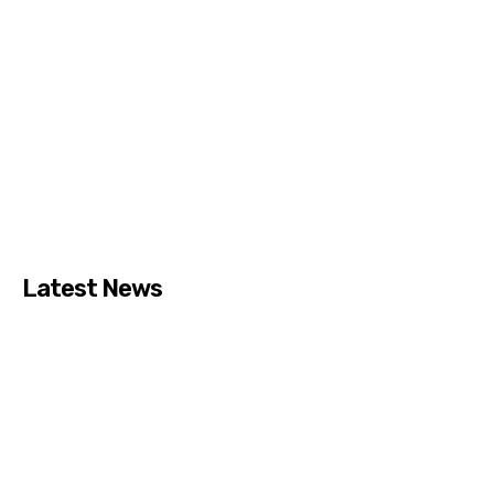
Latest News