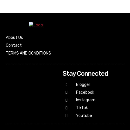
About Us
Contact
TERMS AND CONDITIONS
Stay Connected
Blogger
Facebook
Instagram
TikTok
Youtube