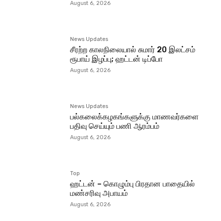
August 6, 2026
News Updates
சீரற்ற காலநிலையால் சுமார் 20 இலட்சம்
ரூபாய் இழப்பு; ஹட்டன் டிப்போ
August 6, 2026
News Updates
பல்கலைக்கழகங்களுக்கு மாணவர்களை
பதிவு செய்யும் பணி ஆரம்பம்
August 6, 2026
Top
ஹட்டன் – கொழும்பு பிரதான பாதையில்
மண்சரிவு அபாயம்
August 6, 2026