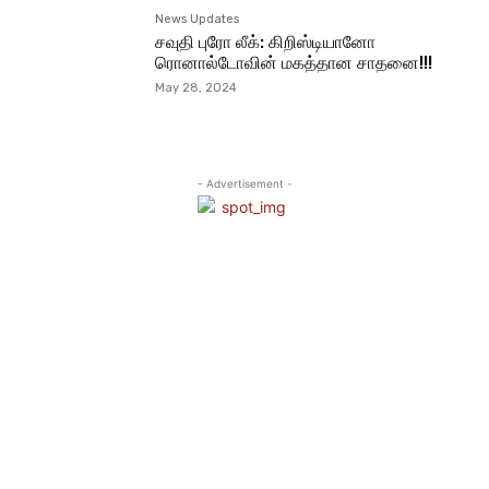
News Updates
சவுதி புரோ லீக்: கிறிஸ்டியானோ
ரொனால்டோவின் மகத்தான சாதனை!!!
May 28, 2024
- Advertisement -