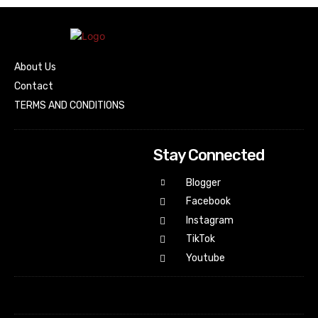
About Us
Contact
TERMS AND CONDITIONS
Stay Connected
Blogger
Facebook
Instagram
TikTok
Youtube