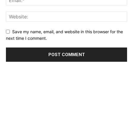
Save my name, email, and website in this browser for the
next time I comment.