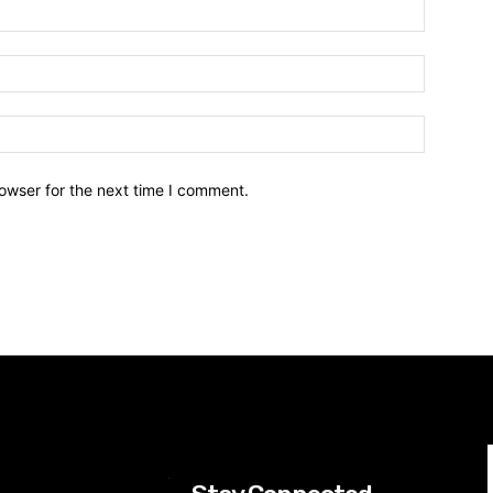
owser for the next time I comment.