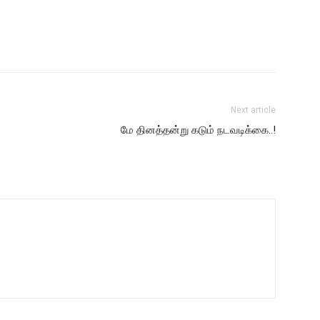
Next article
மே தினத்தன்று கடும் நடவடிக்கை..!