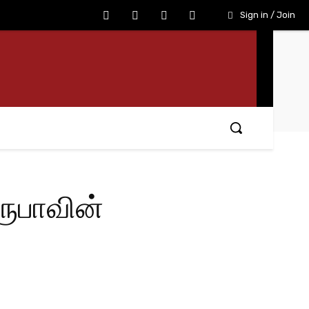
Sign in / Join
ூபாவின்