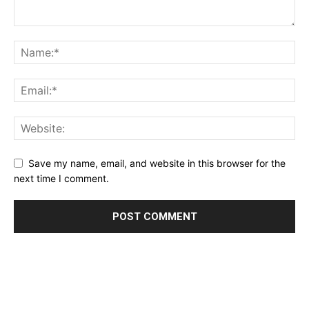
Save my name, email, and website in this browser for the
next time I comment.