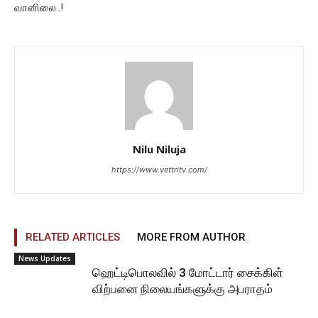
வானிலை..!
Nilu Niluja
https://www.vettritv.com/
RELATED ARTICLES
MORE FROM AUTHOR
News Updates
ஹெட்டிபொலவில் 3 மோட்டார் சைக்கிள்
விற்பனை நிலையங்களுக்கு அபராதம்