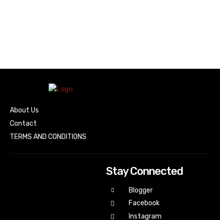
About Us
Contact
TERMS AND CONDITIONS
Stay Connected
Blogger
Facebook
Instagram