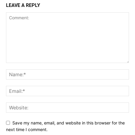
LEAVE A REPLY
Save my name, email, and website in this browser for the
next time I comment.