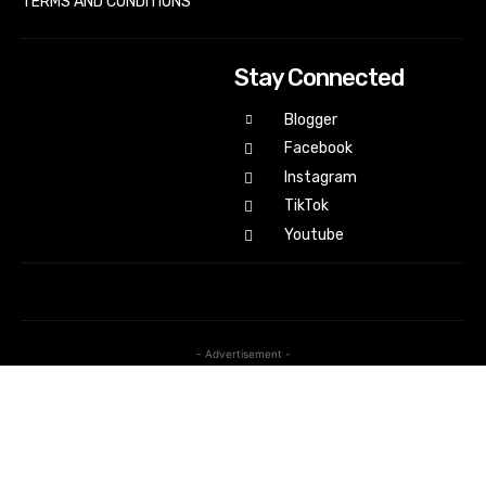
TERMS AND CONDITIONS
Stay Connected
Blogger
Facebook
Instagram
TikTok
Youtube
- Advertisement -