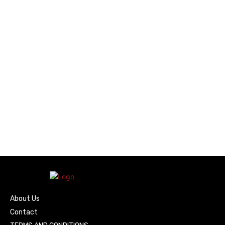
About Us
Contact