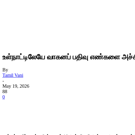
உள்நாட்டிலேயே வாகனப் பதிவு எண்களை அச்சி
By
Tamil Vani
-
May 19, 2026
88
0