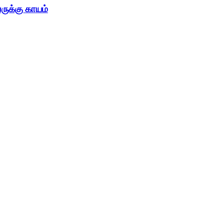
ுக்கு காயம்