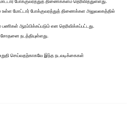
 மோட்டார் போக்குவரத்துத் திணைக்களம் தெரிவித்துள்ளது.
ில் உள்ள மோட்டார் போக்குவரத்துத் திணைக்கள அலுவலகத்தில்
பணிகள் ஆரம்பிக்கப்படும் என தெரிவிக்கப்பட்டது.
பரிசோதனை நடத்தியுள்ளது.
ை உறுதி செய்வதற்காகவே இந்த நடவடிக்கைகள்