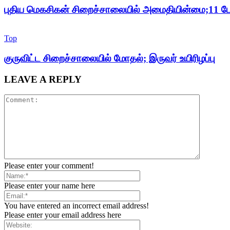
புதிய மெகசிகன் சிறைச்சாலையில் அமைதியின்மை;11 பேர
Top
குருவிட்ட சிறைச்சாலையில் மோதல்; இருவர் உயிரிழப்பு
LEAVE A REPLY
Please enter your comment!
Please enter your name here
You have entered an incorrect email address!
Please enter your email address here