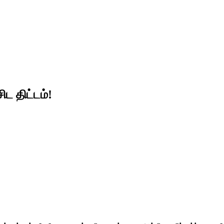
ட திட்டம்!