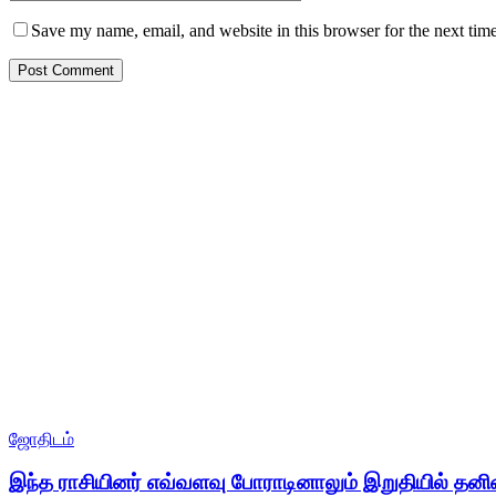
Save my name, email, and website in this browser for the next tim
ஜோதிடம்
இந்த ராசியினர் எவ்வளவு போராடினாலும் இறுதியில் தன