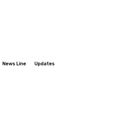
News Line
Updates