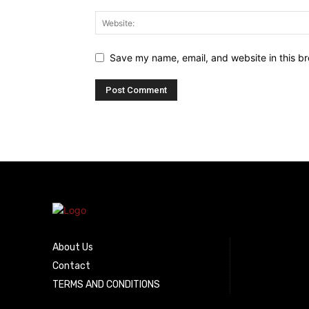
Save my name, email, and website in this br
About Us
Contact
TERMS AND CONDITIONS