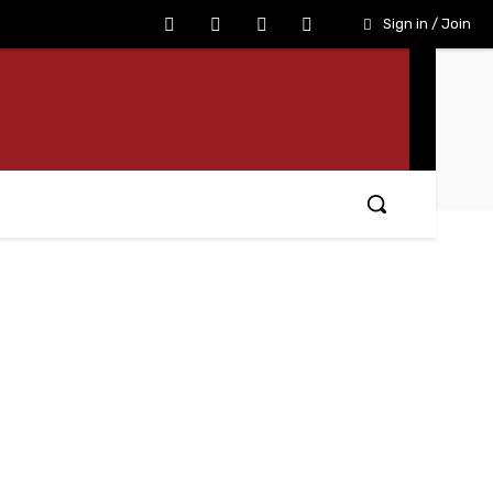
Sign in / Join