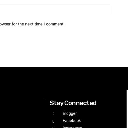
owser for the next time I comment.
Stay Connected
Blogger
Facebook