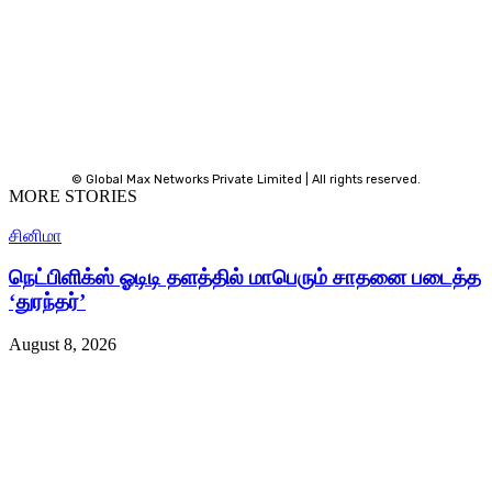
© Global Max Networks Private Limited | All rights reserved.
MORE STORIES
சினிமா
நெட்பிளிக்ஸ் ஓடிடி தளத்தில் மாபெரும் சாதனை படைத்த
‘துரந்தர்’
August 8, 2026