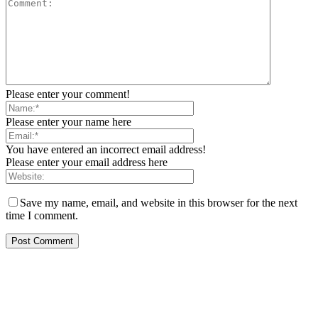
Please enter your comment!
Please enter your name here
You have entered an incorrect email address!
Please enter your email address here
Save my name, email, and website in this browser for the next
time I comment.