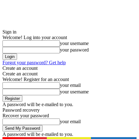
Sign in
Welcome! Log into your account
your username
your password
Forgot your password? Get help
Create an account
Create an account
Welcome! Register for an account
your email
your username
A password will be e-mailed to you.
Password recovery
Recover your password
your email
A password will be e-mailed to you.