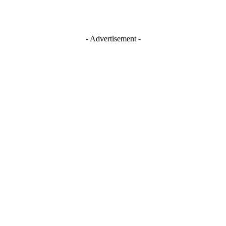
- Advertisement -