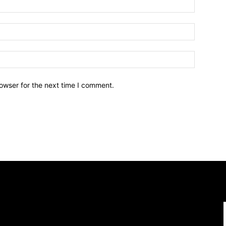
owser for the next time I comment.