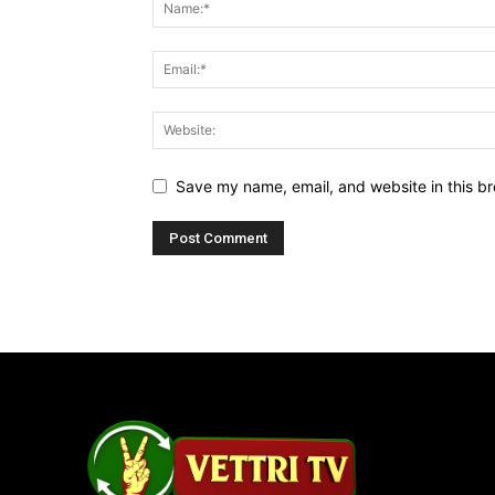
Save my name, email, and website in this br