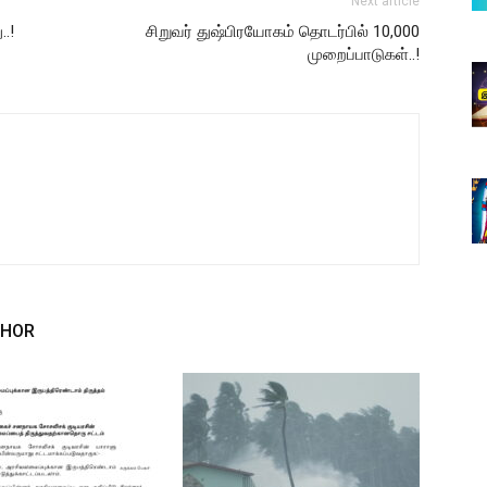
Next article
.!
சிறுவர் துஷ்பிரயோகம் தொடர்பில் 10,000
முறைப்பாடுகள்..!
THOR