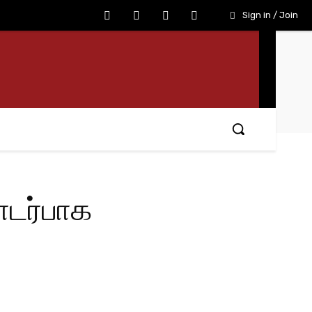
Sign in / Join
ொடர்பாக