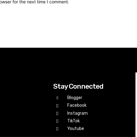
owser for the next time I comment.
Stay Connected
Blogger
Facebook
Instagram
TikTok
Youtube