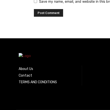
Save my name, email, and website in this br
About Us
Contact
TERMS AND CONDITIONS