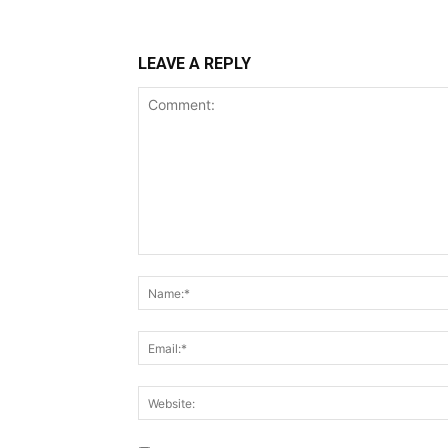
LEAVE A REPLY