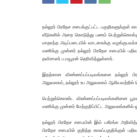
நல்லூர் பிரதேச சபைக்குட்பட்ட பகுதிகளுக்குள் 
வீடுகளில் அறை கொடுத்து பணம் பெற்றுக்கொள்ளும
மாதாந்த அடிப்படையில் வாடகைக்கு வழங்குபவர
மணிக்கு முன்னர் நல்லூர் பிரதேச சபையில் ப
தவிசாளர் ப.மயூரன் தெரிவித்துள்ளார்.
இதற்கான விண்ணப்பப்படிவங்களை நல்லூர் ப
அலுவலகம், நல்லூர் உப அலுவலகம் ஆகியவற்றில் பெ
பெற்றுக்கொண்ட விண்ணப்பப்படிவங்களினை பூரண
மணிக்கு முன்னர் மேற்குறிப்பிட்ட அலுவலங்களில் 
நல்லூர் பிரதேச சபையின் இவ் பகீரங்க அறிவி
பிரதேச சபையில் குறித்த காலப்பகுதிக்குள் பத