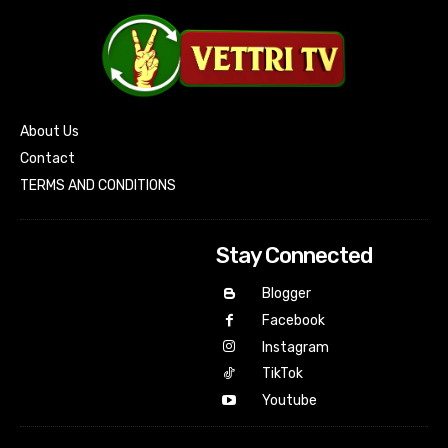
About Us
Contact
TERMS AND CONDITIONS
Stay Connected
Blogger
Facebook
Instagram
TikTok
Youtube