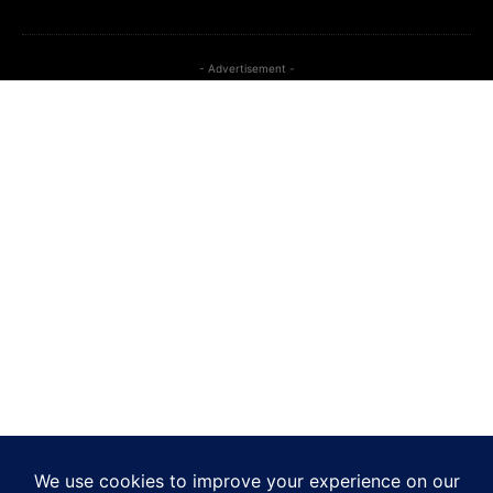
- Advertisement -