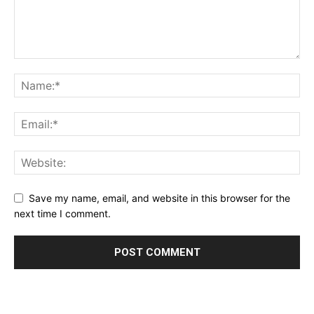
Save my name, email, and website in this browser for the
next time I comment.