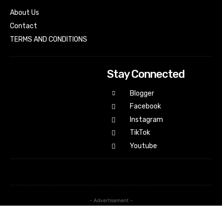
About Us
Contact
TERMS AND CONDITIONS
Stay Connected
Blogger
Facebook
Instagram
TikTok
Youtube
- Advertisement -