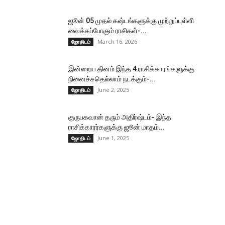
ஜூன் 05 முதல் கஷ்டங்களுக்கு முற்றுப்புள்ளி
வைக்கப்போகும் ராசிகள்-...
March 16, 2026
ஜோதிடம்
இன்றைய தினம் இந்த 4 ராசிக்காரங்களுக்கு
நினைச்சதெல்லாம் நடக்கும்-...
June 2, 2025
ஜோதிடம்
குருபகவான் தரும் அதிர்ஷ்டம்- இந்த
ராசிக்காரர்களுக்கு ஜூன் மாதம்...
June 1, 2025
ஜோதிடம்