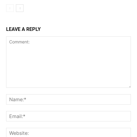
LEAVE A REPLY