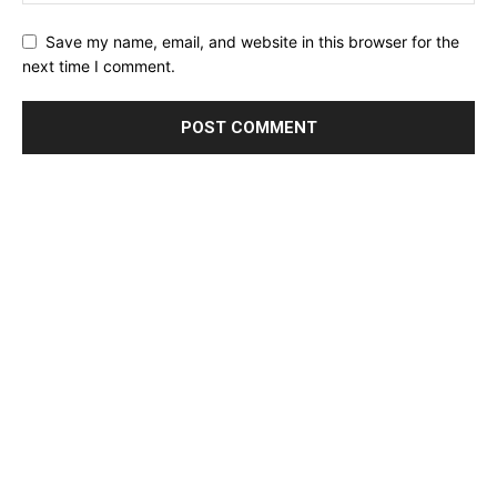
Save my name, email, and website in this browser for the
next time I comment.