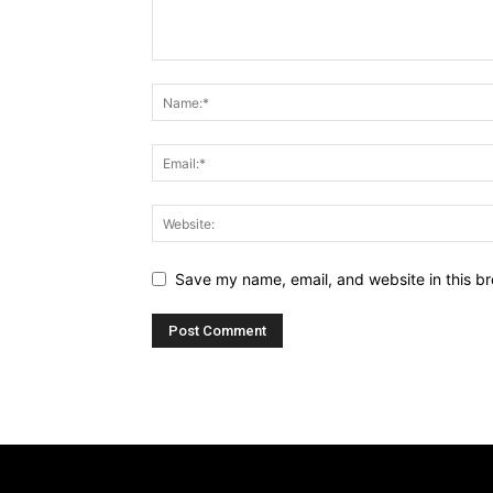
Save my name, email, and website in this br