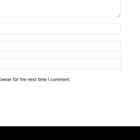
owser for the next time I comment.