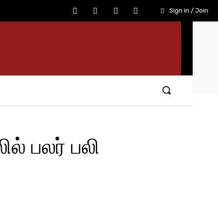
Sign in / Join
ல் பலர் பலி