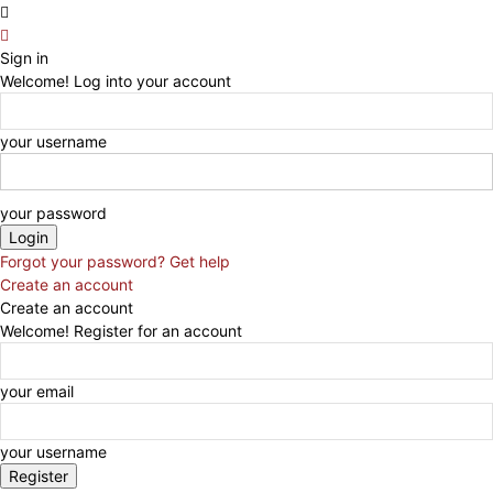
Sign in
Welcome! Log into your account
your username
your password
Forgot your password? Get help
Create an account
Create an account
Welcome! Register for an account
your email
your username