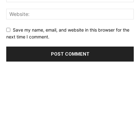
Save my name, email, and website in this browser for the
next time I comment.