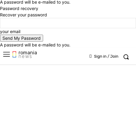
A password will be e-mailed to you.
Password recovery
Recover your password
your email
A password will be e-mailed to you.
romania
news
Sign in / Join