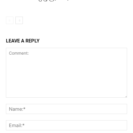
LEAVE A REPLY