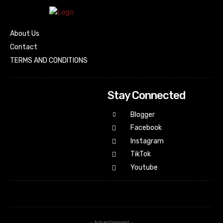
About Us
Contact
TERMS AND CONDITIONS
Stay Connected
Blogger
Facebook
Instagram
TikTok
Youtube
- Advertisement -