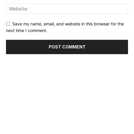
Save my name, email, and website in this browser for the
next time I comment.