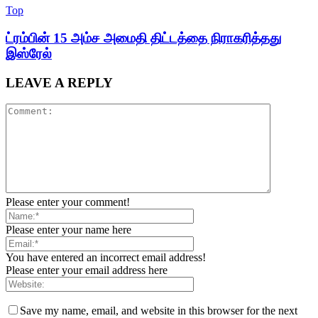
Top
ட்ரம்பின் 15 அம்ச அமைதி திட்டத்தை நிராகரித்தது
இஸ்ரேல்
LEAVE A REPLY
Please enter your comment!
Please enter your name here
You have entered an incorrect email address!
Please enter your email address here
Save my name, email, and website in this browser for the next