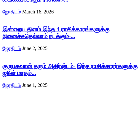
ஜோதிடம்
March 16, 2026
இன்றைய தினம் இந்த 4 ராசிக்காரங்களுக்கு
நினைச்சதெல்லாம் நடக்கும்-...
ஜோதிடம்
June 2, 2025
குருபகவான் தரும் அதிர்ஷ்டம்- இந்த ராசிக்காரர்களுக்கு
ஜூன் மாதம்...
ஜோதிடம்
June 1, 2025