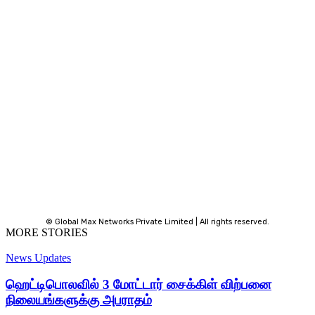
© Global Max Networks Private Limited | All rights reserved.
MORE STORIES
News Updates
ஹெட்டிபொலவில் 3 மோட்டார் சைக்கிள் விற்பனை
நிலையங்களுக்கு அபராதம்