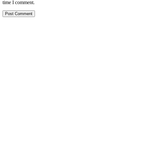
time I comment.