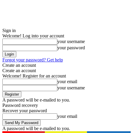
Sign in
Welcome! Log into your account
your username
your password
Forgot your password? Get help
Create an account
Create an account
Welcome! Register for an account
your email
your username
A password will be e-mailed to you.
Password recovery
Recover your password
your email
A password will be e-mailed to you.