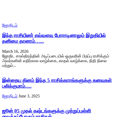
ஜோதிடம்
இந்த ராசியினர் எவ்வளவு போராடினாலும் இறுதியில்
தனிமை தானாம்…...
March 16, 2026
ஜோதிட சாஸ்திரத்தின் அடிப்படையில் ஒருவரின் பிறப்பு ராசிக்கும்
அவர்களின் எதிர்கால வாழ்க்கை, காதல் வாழ்க்கை, நிதி நிலை
மற்றும்...
இன்றைய தினம் இந்த 5 ராசிக்காரங்களுக்கு கனவுகள்
பலிக்குமாம்.....
ஜோதிடம்
June 3, 2025
ஜூன் 05 முதல் கஷ்டங்களுக்கு முற்றுப்புள்ளி
வைக்கப்போகும் ராசிகள்-...