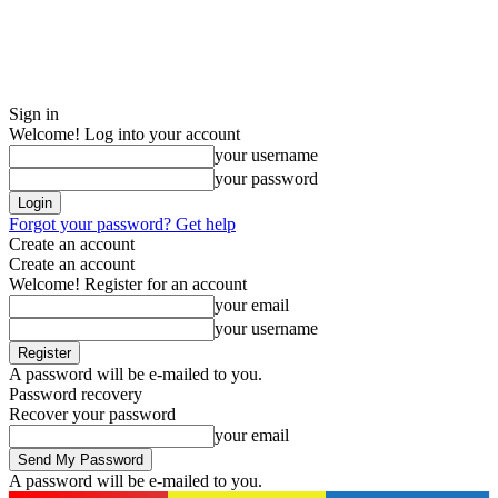
Sign in
Welcome! Log into your account
your username
your password
Forgot your password? Get help
Create an account
Create an account
Welcome! Register for an account
your email
your username
A password will be e-mailed to you.
Password recovery
Recover your password
your email
A password will be e-mailed to you.