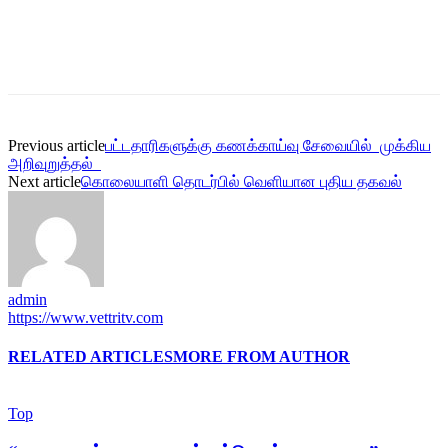
Previous article
பட்டதாரிகளுக்கு கணக்காய்வு சேவையில் முக்கிய
அறிவுறுத்தல்
Next article
கொலையாளி தொடர்பில் வெளியான புதிய தகவல்
admin
https://www.vettritv.com
RELATED ARTICLES
MORE FROM AUTHOR
Top