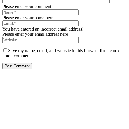
Please enter your comment!
Please enter your name here
You have entered an incorrect email address!
Please enter your email address here
Save my name, email, and website in this browser for the next
time I comment.