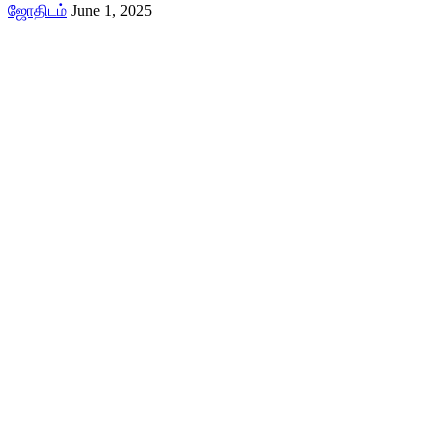
ஜோதிடம்
June 1, 2025