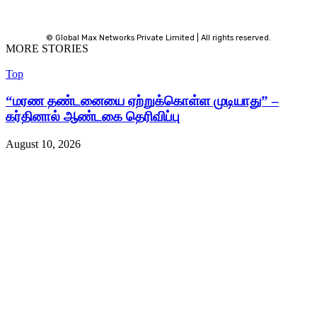
© Global Max Networks Private Limited | All rights reserved.
MORE STORIES
Top
“மரண தண்டனையை ஏற்றுக்கொள்ள முடியாது” –
கர்தினால் ஆண்டகை தெரிவிப்பு
August 10, 2026