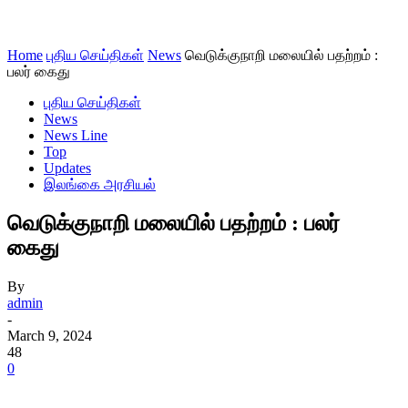
Home
புதிய செய்திகள்
News
வெடுக்குநாறி மலையில் பதற்றம் :
பலர் கைது
புதிய செய்திகள்
News
News Line
Top
Updates
இலங்கை அரசியல்
வெடுக்குநாறி மலையில் பதற்றம் : பலர்
கைது
By
admin
-
March 9, 2024
48
0