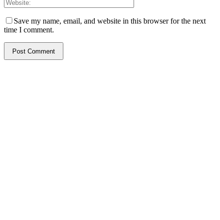
Save my name, email, and website in this browser for the next
time I comment.