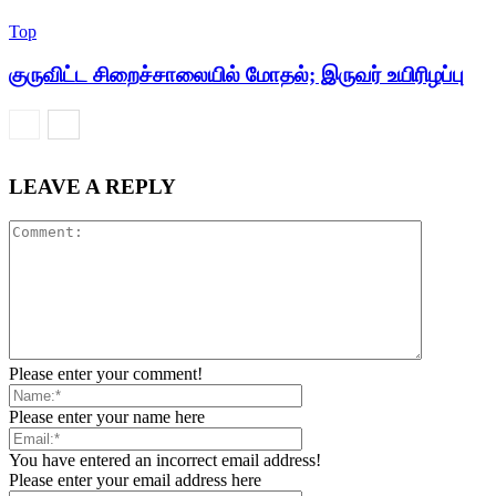
Top
குருவிட்ட சிறைச்சாலையில் மோதல்; இருவர் உயிரிழப்பு
LEAVE A REPLY
Please enter your comment!
Please enter your name here
You have entered an incorrect email address!
Please enter your email address here