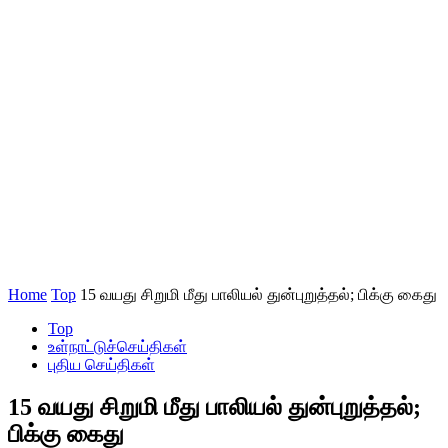
Home
Top
15 வயது சிறுமி மீது பாலியல் துன்புறுத்தல்; பிக்கு கைது
Top
உள்நாட்டுச்செய்திகள்
புதிய செய்திகள்
15 வயது சிறுமி மீது பாலியல் துன்புறுத்தல்;
பிக்கு கைது