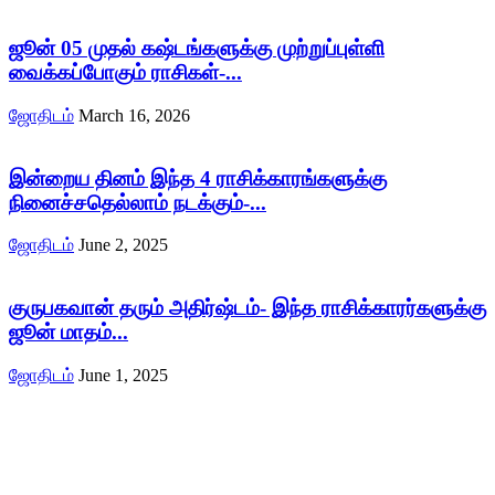
ஜூன் 05 முதல் கஷ்டங்களுக்கு முற்றுப்புள்ளி
வைக்கப்போகும் ராசிகள்-...
ஜோதிடம்
March 16, 2026
இன்றைய தினம் இந்த 4 ராசிக்காரங்களுக்கு
நினைச்சதெல்லாம் நடக்கும்-...
ஜோதிடம்
June 2, 2025
குருபகவான் தரும் அதிர்ஷ்டம்- இந்த ராசிக்காரர்களுக்கு
ஜூன் மாதம்...
ஜோதிடம்
June 1, 2025