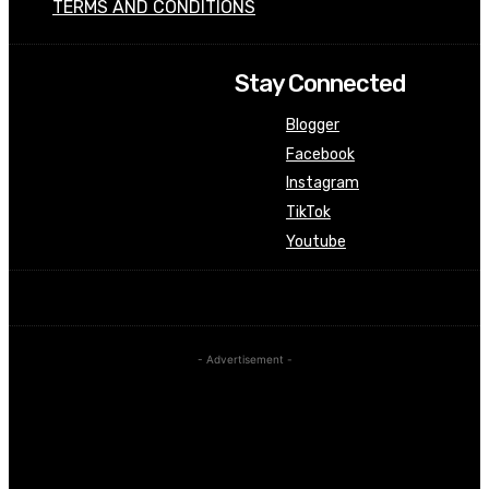
TERMS AND CONDITIONS
Stay Connected
Blogger
Facebook
Instagram
TikTok
Youtube
- Advertisement -