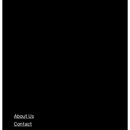
About Us
Contact