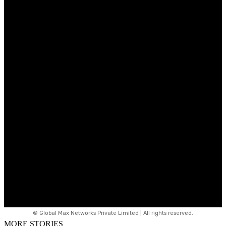
© Global Max Networks Private Limited | All rights reserved.
MORE STORIES