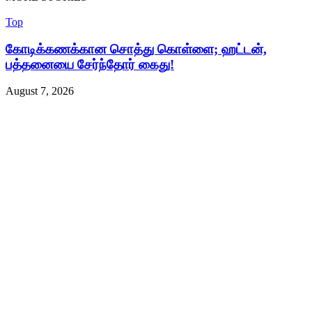
Top
கோடிக்கணக்கான சொத்து கொள்ளை; ஹட்டன்,
பத்தனையை சேர்ந்தோர் கைது!
August 7, 2026