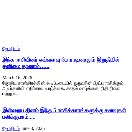
ஜோதிடம்
இந்த ராசியினர் எவ்வளவு போராடினாலும் இறுதியில்
தனிமை தானாம்…...
March 16, 2026
ஜோதிட சாஸ்திரத்தின் அடிப்படையில் ஒருவரின் பிறப்பு ராசிக்கும்
அவர்களின் எதிர்கால வாழ்க்கை, காதல் வாழ்க்கை, நிதி நிலை
மற்றும்...
இன்றைய தினம் இந்த 5 ராசிக்காரங்களுக்கு கனவுகள்
பலிக்குமாம்.....
ஜோதிடம்
June 3, 2025