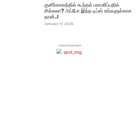
குளிர்காலத்தில் கூந்தல் பராமரிப்பதில்
சிக்கலா? அப்போ இந்த டிப்ஸ் உங்களுக்காக
தான்..!
January 17, 2025
- Advertisement -