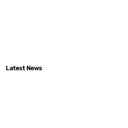
Latest News