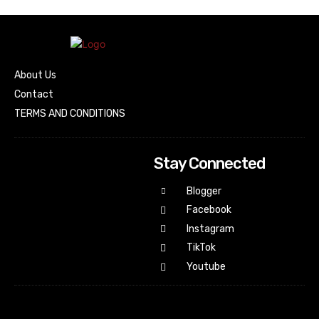
About Us
Contact
TERMS AND CONDITIONS
Stay Connected
Blogger
Facebook
Instagram
TikTok
Youtube