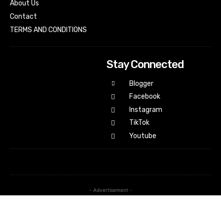
About Us
Contact
TERMS AND CONDITIONS
Stay Connected
Blogger
Facebook
Instagram
TikTok
Youtube
- Advertisement -