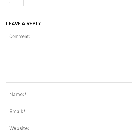
LEAVE A REPLY