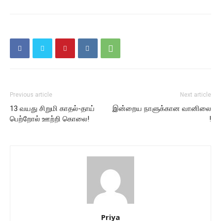
Previous article
Next article
13 வயது சிறுமி காதல்-தாய்
இன்றைய நாளுக்கான வானிலை
பெற்றோல் ஊற்றி கொலை!
!
Priya