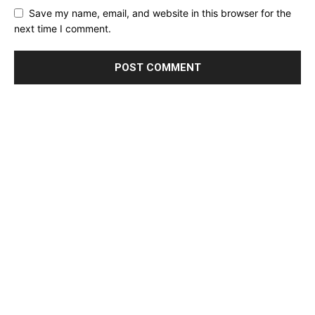
Save my name, email, and website in this browser for the
next time I comment.