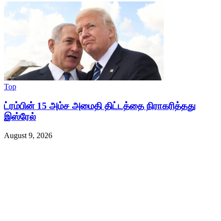
Top
ட்ரம்பின் 15 அம்ச அமைதி திட்டத்தை நிராகரித்தது
இஸ்ரேல்
August 9, 2026