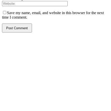
Save my name, email, and website in this browser for the next
time I comment.