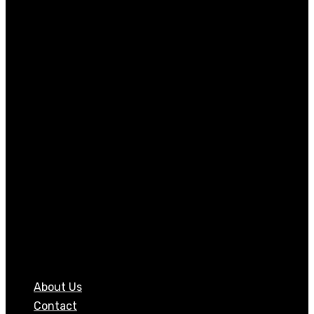
About Us
Contact