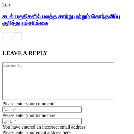
Top
கடல் பகுதிகளில் பலத்த காற்று மற்றும் கொந்தளிப்பு
குறித்து எச்சரிக்கை
LEAVE A REPLY
Please enter your comment!
Please enter your name here
You have entered an incorrect email address!
Please enter your email address here