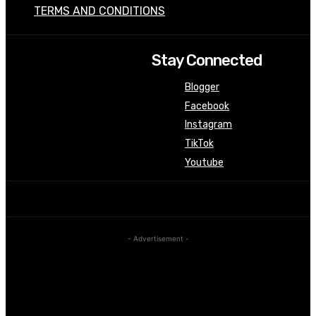
TERMS AND CONDITIONS
Stay Connected
Blogger
Facebook
Instagram
TikTok
Youtube
- Advertisement -