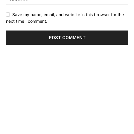
Save my name, email, and website in this browser for the
next time I comment.