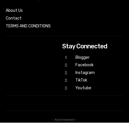
About Us
Contact
TERMS AND CONDITIONS
Stay Connected
Blogger
Facebook
Instagram
TikTok
Youtube
- Advertisement -