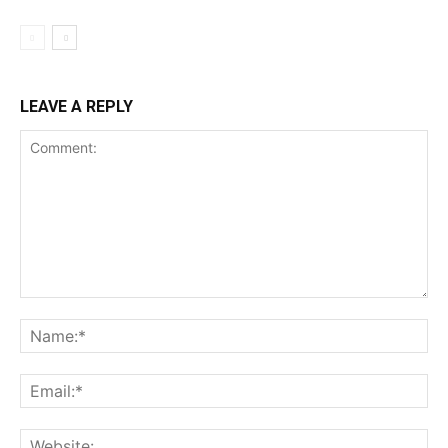
LEAVE A REPLY