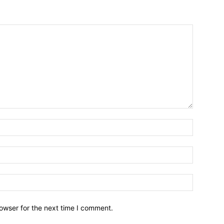
owser for the next time I comment.