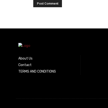
About Us
Contact
TERMS AND CONDITIONS