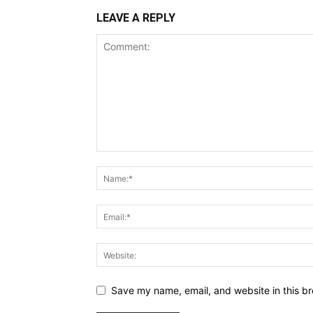
LEAVE A REPLY
Save my name, email, and website in this br