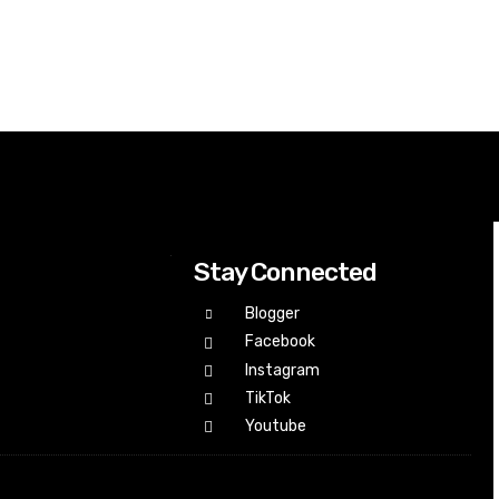
Stay Connected
Blogger
Facebook
Instagram
TikTok
Youtube