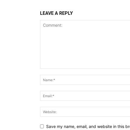
LEAVE A REPLY
Save my name, email, and website in this br