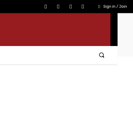
Sign in / Join