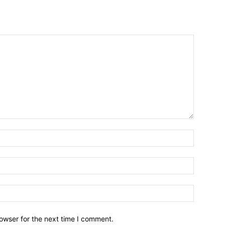
owser for the next time I comment.