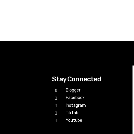
Stay Connected
Blogger
Facebook
Instagram
TikTok
Youtube