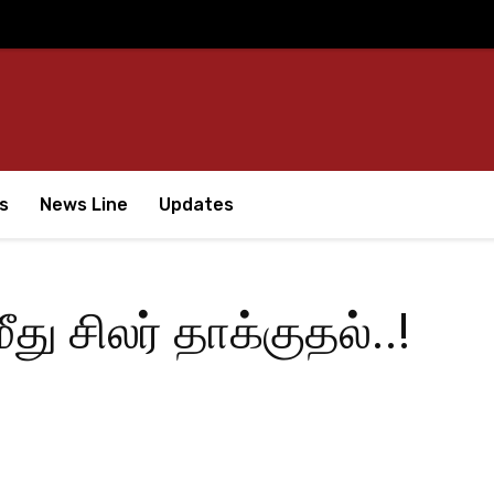
s
News Line
Updates
ீது சிலர் தாக்குதல்..!