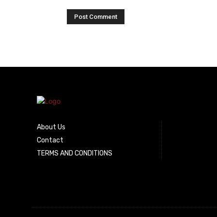
About Us
Contact
TERMS AND CONDITIONS