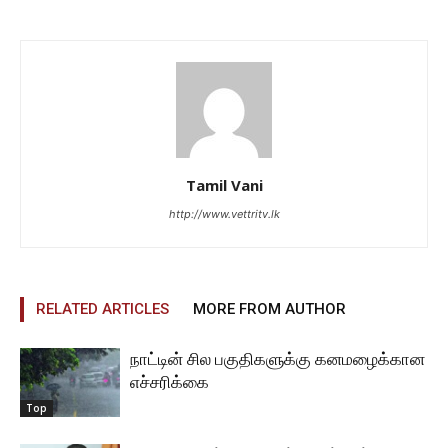
Tamil Vani
http://www.vettritv.lk
RELATED ARTICLES
MORE FROM AUTHOR
நாட்டின் சில பகுதிகளுக்கு கனமழைக்கான
எச்சரிக்கை
Top