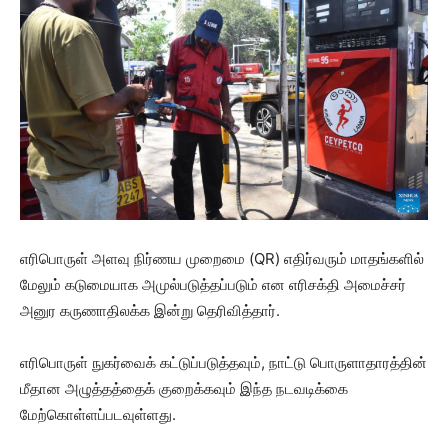
எரிபொருள் அளவு நிர்ணய முறைமை (QR) எதிர்வரும் மாதங்களில்
மேலும் கடுமையாக அமுல்படுத்தப்படும் என எரிசக்தி அமைச்சர்
அனுர கருணாதிலக்க இன்று தெரிவித்தார்.
எரிபொருள் நுகர்வைக் கட்டுப்படுத்தவும், நாட்டு பொருளாதாரத்தின்
மீதான அழுத்தத்தைக் குறைக்கவும் இந்த நடவடிக்கை
மேற்கொள்ளப்படவுள்ளது.