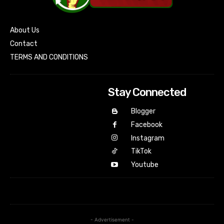
About Us
Contact
TERMS AND CONDITIONS
Stay Connected
Blogger
Facebook
Instagram
TikTok
Youtube
- Advertisement -