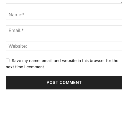
Save my name, email, and website in this browser for the
next time I comment.