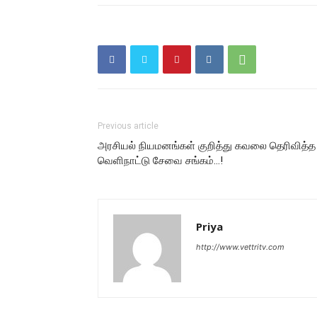
Previous article
அரசியல் நியமனங்கள் குறித்து கவலை தெரிவித்த
வெளிநாட்டு சேவை சங்கம்…!
Priya
http://www.vettritv.com