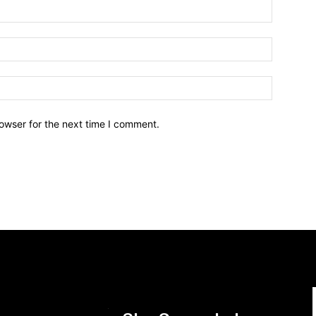
owser for the next time I comment.