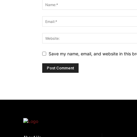
Save my name, email, and website in this br