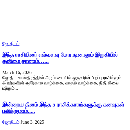
ஜோதிடம்
இந்த ராசியினர் எவ்வளவு போராடினாலும் இறுதியில்
தனிமை தானாம்…...
March 16, 2026
ஜோதிட சாஸ்திரத்தின் அடிப்படையில் ஒருவரின் பிறப்பு ராசிக்கும்
அவர்களின் எதிர்கால வாழ்க்கை, காதல் வாழ்க்கை, நிதி நிலை
மற்றும்...
இன்றைய தினம் இந்த 5 ராசிக்காரங்களுக்கு கனவுகள்
பலிக்குமாம்.....
ஜோதிடம்
June 3, 2025