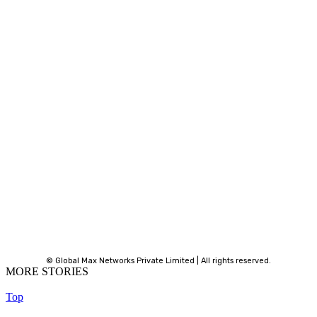
© Global Max Networks Private Limited | All rights reserved.
MORE STORIES
Top