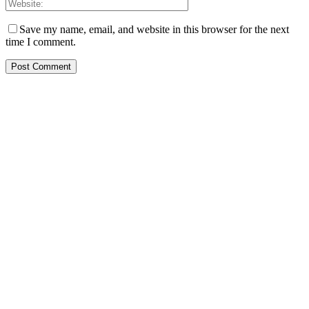
Save my name, email, and website in this browser for the next
time I comment.