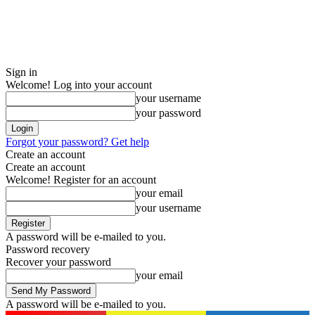
Sign in
Welcome! Log into your account
your username
your password
Forgot your password? Get help
Create an account
Create an account
Welcome! Register for an account
your email
your username
A password will be e-mailed to you.
Password recovery
Recover your password
your email
A password will be e-mailed to you.