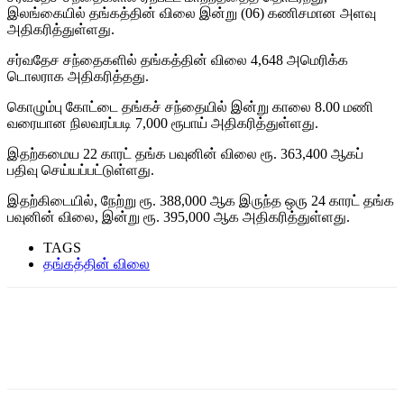
இலங்கையில் தங்கத்தின் விலை இன்று (06) கணிசமான அளவு
அதிகரித்துள்ளது.
சர்வதேச சந்தைகளில் தங்கத்தின் விலை 4,648 அமெரிக்க
டொலராக அதிகரித்தது.
கொழும்பு கோட்டை தங்கச் சந்தையில் இன்று காலை 8.00 மணி
வரையான நிலவரப்படி 7,000 ரூபாய் அதிகரித்துள்ளது.
இதற்கமைய 22 காரட் தங்க பவுனின் விலை ரூ. 363,400 ஆகப்
பதிவு செய்யப்பட்டுள்ளது.
இதற்கிடையில், நேற்று ரூ. 388,000 ஆக இருந்த ஒரு 24 காரட் தங்க
பவுனின் விலை, இன்று ரூ. 395,000 ஆக அதிகரித்துள்ளது.
TAGS
தங்கத்தின் விலை