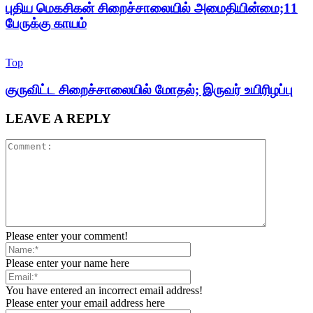
புதிய மெகசிகன் சிறைச்சாலையில் அமைதியின்மை;11
பேருக்கு காயம்
Top
குருவிட்ட சிறைச்சாலையில் மோதல்; இருவர் உயிரிழப்பு
LEAVE A REPLY
Please enter your comment!
Please enter your name here
You have entered an incorrect email address!
Please enter your email address here