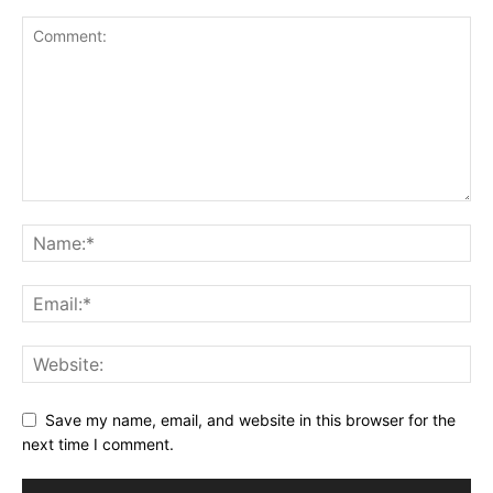
Save my name, email, and website in this browser for the
next time I comment.