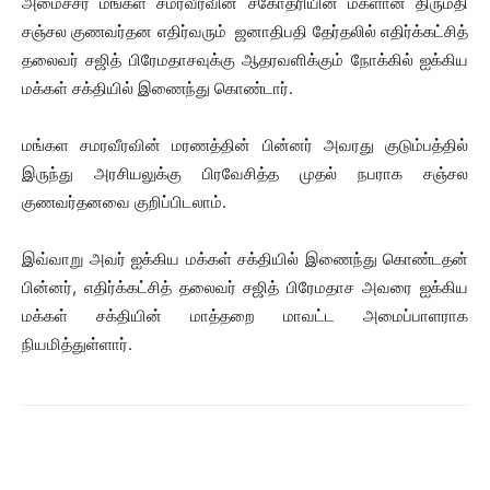
அமைச்சர் மங்கள சமரவீரவின் சகோதரியின் மகளான திருமதி
சஞ்சல குணவர்தன எதிர்வரும் ஜனாதிபதி தேர்தலில் எதிர்க்கட்சித்
தலைவர் சஜித் பிரேமதாசவுக்கு ஆதரவளிக்கும் நோக்கில் ஐக்கிய
மக்கள் சக்தியில் இணைந்து கொண்டார்.
மங்கள சமரவீரவின் மரணத்தின் பின்னர் அவரது குடும்பத்தில்
இருந்து அரசியலுக்கு பிரவேசித்த முதல் நபராக சஞ்சல
குணவர்தனவை குறிப்பிடலாம்.
இவ்வாறு அவர் ஐக்கிய மக்கள் சக்தியில் இணைந்து கொண்டதன்
பின்னர், எதிர்க்கட்சித் தலைவர் சஜித் பிரேமதாச அவரை ஐக்கிய
மக்கள் சக்தியின் மாத்தறை மாவட்ட அமைப்பாளராக
நியமித்துள்ளார்.