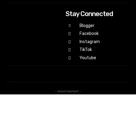
Stay Connected
Blogger
Facebook
Instagram
TikTok
Youtube
- Advertisement -