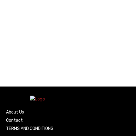
About Us
Contact
TERMS AND CONDITIONS