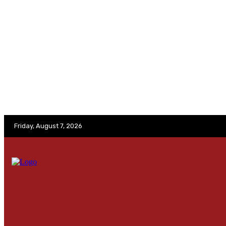
No menu items!
Friday, August 7, 2026