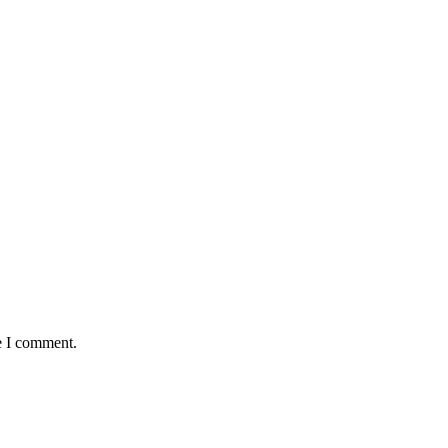
e I comment.