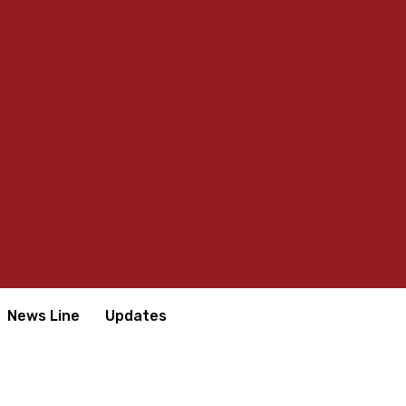
News Line
Updates