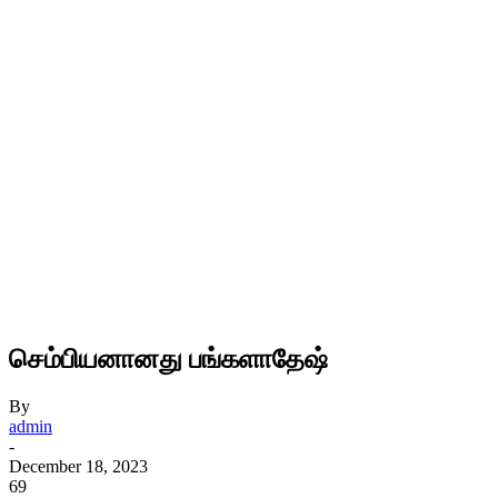
செம்பியனானது பங்களாதேஷ்
By
admin
-
December 18, 2023
69