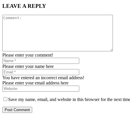
LEAVE A REPLY
Please enter your comment!
Please enter your name here
You have entered an incorrect email address!
Please enter your email address here
Save my name, email, and website in this browser for the next tim