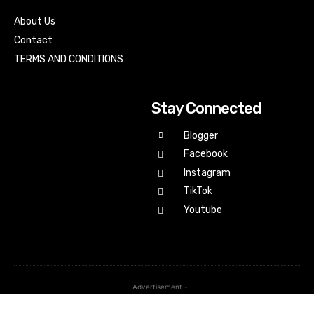
About Us
Contact
TERMS AND CONDITIONS
Stay Connected
Blogger
Facebook
Instagram
TikTok
Youtube
- Advertisement -