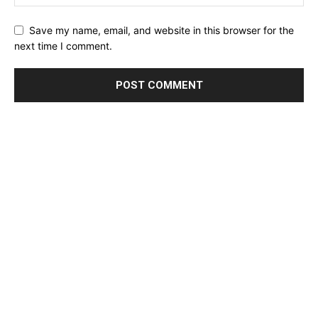
Save my name, email, and website in this browser for the
next time I comment.