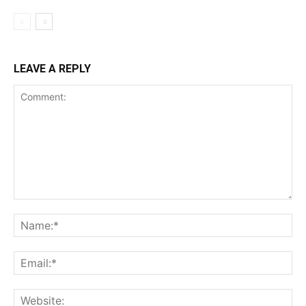
LEAVE A REPLY