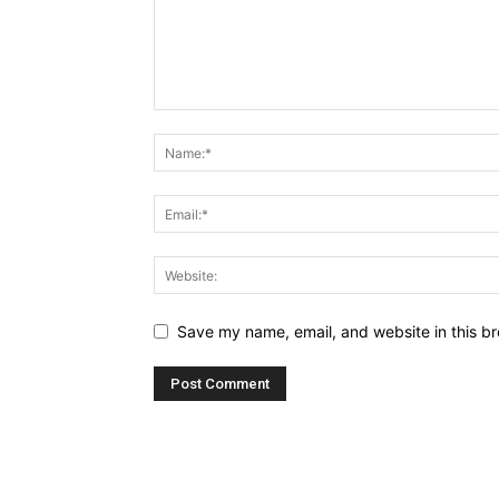
Save my name, email, and website in this br