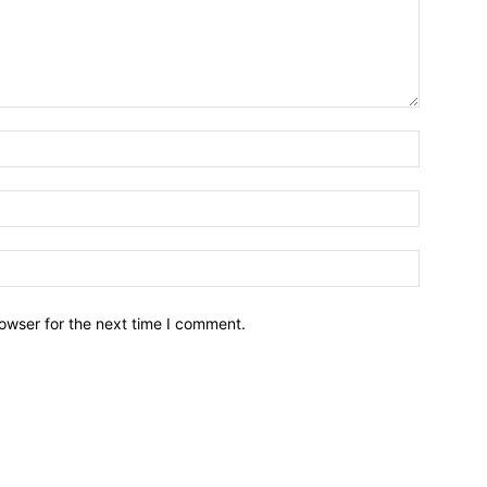
owser for the next time I comment.