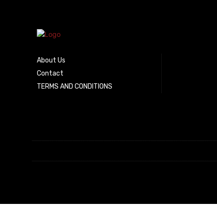
About Us
Contact
TERMS AND CONDITIONS