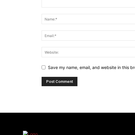
Save my name, email, and website in this br