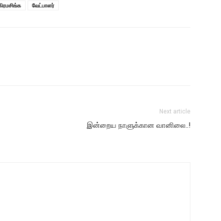
கிரமசிங்க
வேட்பாளர்
Next article
இன்றைய நாளுக்கான வானிலை..!