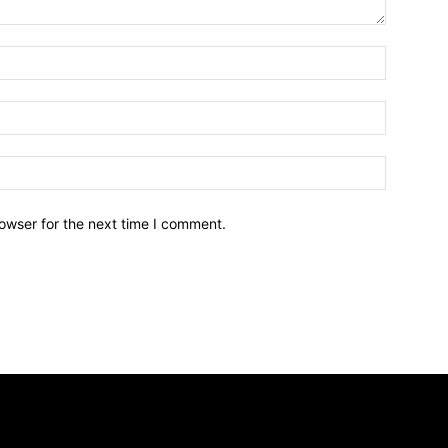
owser for the next time I comment.