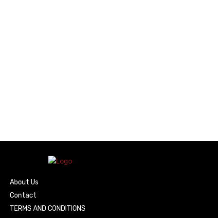
About Us
Contact
TERMS AND CONDITIONS