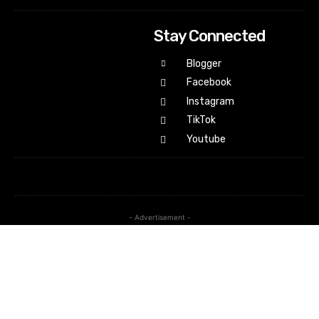
Stay Connected
Blogger
Facebook
Instagram
TikTok
Youtube
- Advertisement -