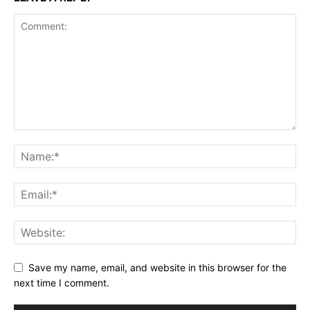
Save my name, email, and website in this browser for the
next time I comment.