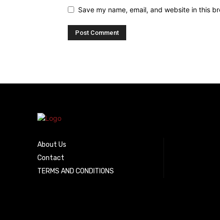
Save my name, email, and website in this br
About Us
Contact
TERMS AND CONDITIONS