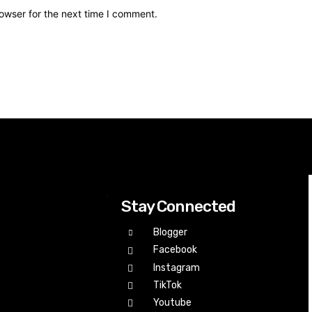
owser for the next time I comment.
Stay Connected
Blogger
Facebook
Instagram
TikTok
Youtube