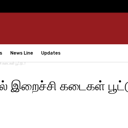
s
News Line
Updates
ி கடைகள் பூட்டு..!
ல் இறைச்சி கடைகள் பூட்ட