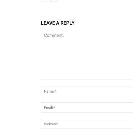
LEAVE A REPLY