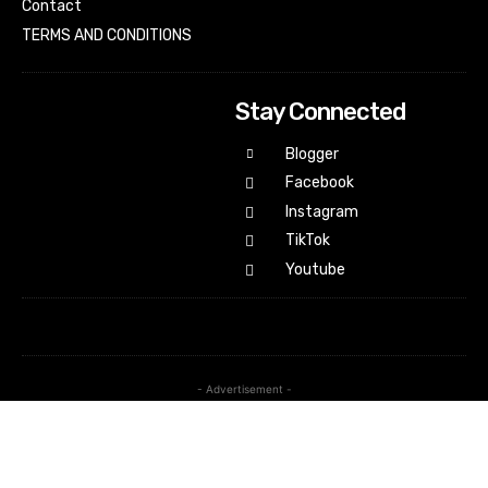
Contact
TERMS AND CONDITIONS
Stay Connected
Blogger
Facebook
Instagram
TikTok
Youtube
- Advertisement -