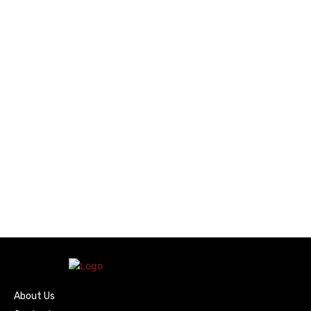
About Us