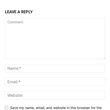
LEAVE A REPLY
Save my name, email, and website in this browser for the