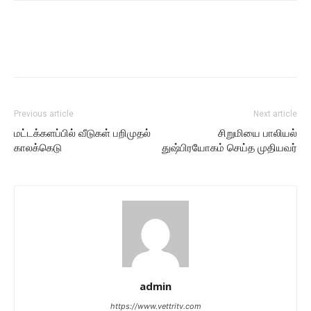
Previous article
Next article
மட்டக்களப்பில் வீடுகள் பறிமுதல்
சிறுமியை பாலியல்
காலக்கெடு
துஷ்பிரயோகம் செய்த முதியவர்
admin
https://www.vettritv.com