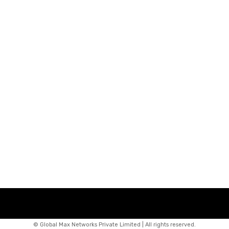
© Global Max Networks Private Limited | All rights reserved.