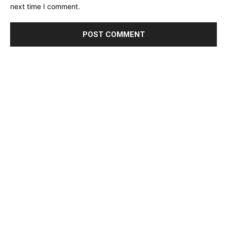
next time I comment.