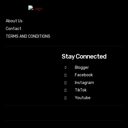
About Us
Contact
TERMS AND CONDITIONS
Stay Connected
Blogger
Facebook
Instagram
TikTok
Youtube