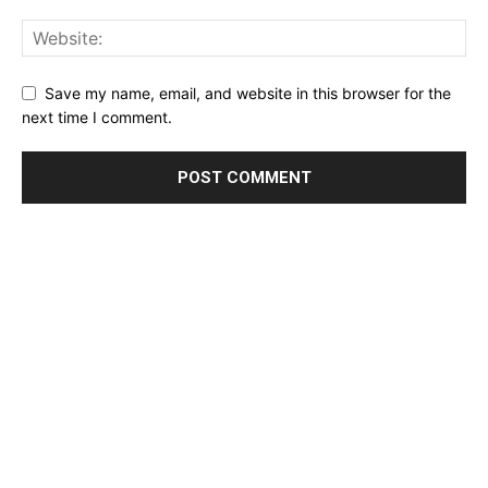
Save my name, email, and website in this browser for the
next time I comment.