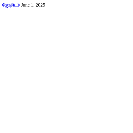
ஜோதிடம்
June 1, 2025