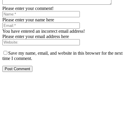
Please enter your comment!
Please enter your name here
You have entered an incorrect email address!
Please enter your email address here
Save my name, email, and website in this browser for the next
time I comment.