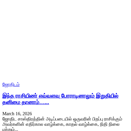
ஜோதிடம்
இந்த ராசியினர் எவ்வளவு போராடினாலும் இறுதியில்
தனிமை தானாம்…...
March 16, 2026
ஜோதிட சாஸ்திரத்தின் அடிப்படையில் ஒருவரின் பிறப்பு ராசிக்கும்
அவர்களின் எதிர்கால வாழ்க்கை, காதல் வாழ்க்கை, நிதி நிலை
மற்றும்...