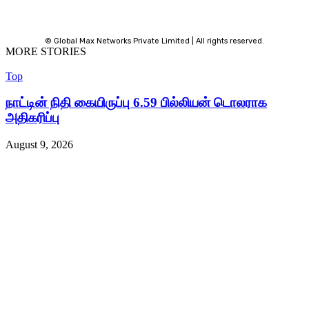
© Global Max Networks Private Limited | All rights reserved.
MORE STORIES
Top
நாட்டின் நிதி கையிருப்பு 6.59 பில்லியன் டொலராக
அதிகரிப்பு
August 9, 2026