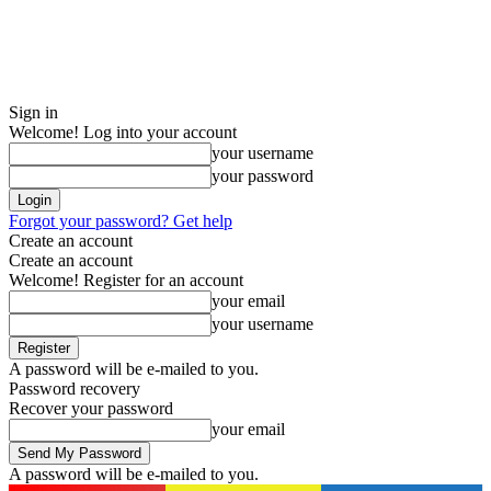
Sign in
Welcome! Log into your account
your username
your password
Forgot your password? Get help
Create an account
Create an account
Welcome! Register for an account
your email
your username
A password will be e-mailed to you.
Password recovery
Recover your password
your email
A password will be e-mailed to you.