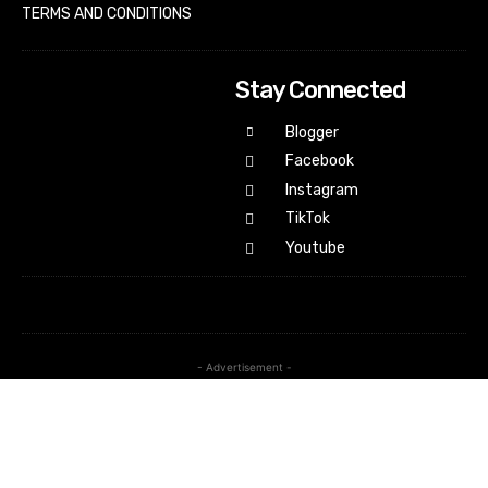
TERMS AND CONDITIONS
Stay Connected
Blogger
Facebook
Instagram
TikTok
Youtube
- Advertisement -