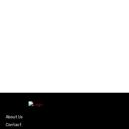
About Us
Contact