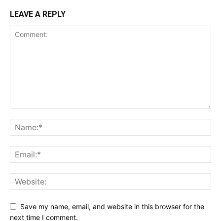
LEAVE A REPLY
Save my name, email, and website in this browser for the
next time I comment.