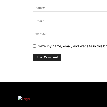
Save my name, email, and website in this br