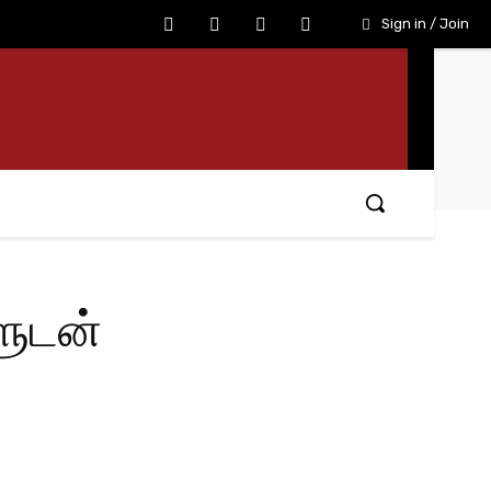
Sign in / Join
ளுடன்