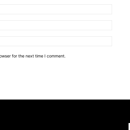
owser for the next time I comment.