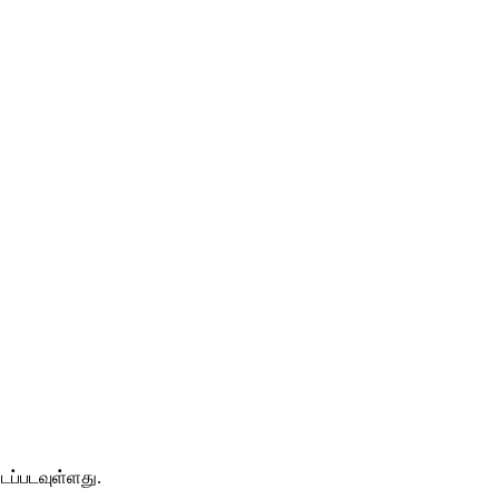
டப்படவுள்ளது.