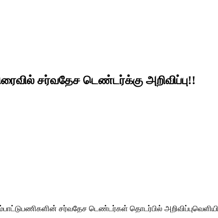
ைவில் சர்வதேச டெண்டர்க்கு அறிவிப்பு!!
்பாட்டுபணிகளின் சர்வதேச டெண்டர்கள் தொடர்பில் அறிவிப்புவெளியி