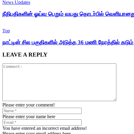
News Updates
நீதிபதிகளின் ஓய்வு பெறும் வயது தொடர்பில் வெளியான
Top
நாட்டின் சில பகுதிகளில் அடுத்த 36 மணி நேரத்தில் கடும
LEAVE A REPLY
Please enter your comment!
Please enter your name here
You have entered an incorrect email address!
Please enter your email address here