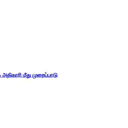
திகாரி மீது முறைப்பாடு