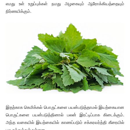
எமது உள் உறுப்புக்கள் நமது அழகையும் ஆரோக்கியத்தையும்
நிர்ணயிக்கும்.
இதற்காக கெமிக்கல் பொருட்களை பயன்படுத்தாமல் இயற்கையான
பொருட்களை பயன்படுத்தினால் பலன் இரட்டிப்பாக கிடைக்கும்.
அந்த வகையில் இயற்கையில் காணப்படும் சக்கரவர்த்தி கீரையில்
பல சத்துக்கள் உள்ளன.