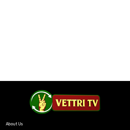
About Us