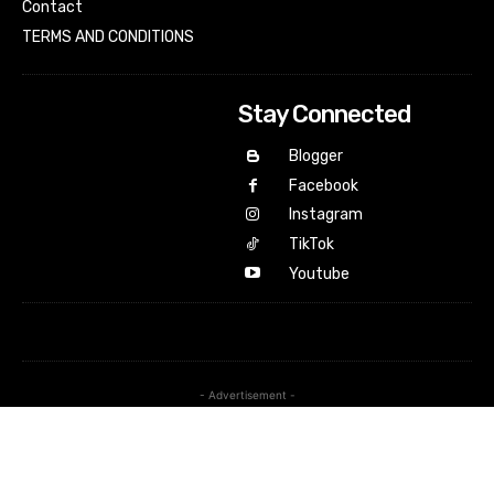
Contact
TERMS AND CONDITIONS
Stay Connected
Blogger
Facebook
Instagram
TikTok
Youtube
- Advertisement -