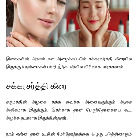
இலைகளின் அரசன் என அழைக்கப்படும் சக்கரவர்த்தி கீரையில்
இருக்கும் நன்மைகள் பற்றி இந்த பதிவில் விரிவாக பார்க்கலாம்.
சக்கரசர்த்தி கீரை
சருமத்தின் அழகை தக்க வைக்க அனைவருக்கும் ஆசை
அதிகமாக இருக்கும். இதற்காக தான் பெருந்தொகையை கூட
அழக்க தயாராக இருக்கின்றனர்.
நாம் என்ன தான் உடலின் மேற்தோற்றத்தை அழகு படுத்தினாலும்