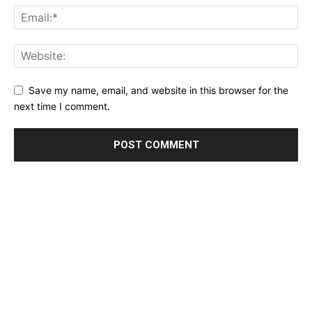
Save my name, email, and website in this browser for the
next time I comment.