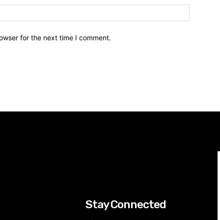
owser for the next time I comment.
Stay Connected