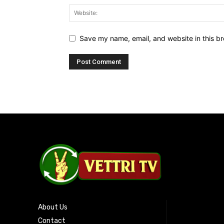
Save my name, email, and website in this br
About Us
Contact