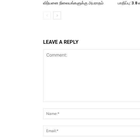
விற்பனை நிலையங்களுக்கு அபராதம்
பாதிப்பு: 3.8 
LEAVE A REPLY