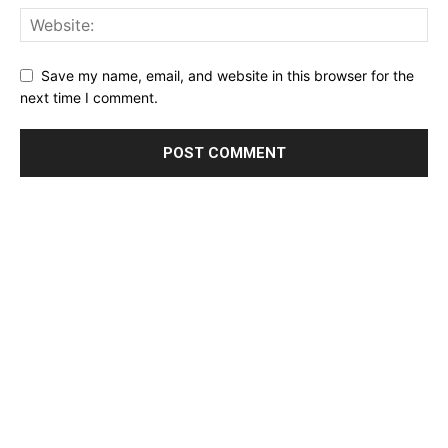
Save my name, email, and website in this browser for the
next time I comment.