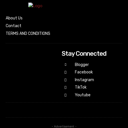
About Us
Contact
TERMS AND CONDITIONS
Stay Connected
Blogger
Facebook
Instagram
TikTok
Youtube
- Advertisement -