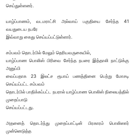
செய்துள்ளனர்.
யாழ்ப்பாணம், வடமராட்சி அல்வாய் பகுதியை சேர்ந்த 41
வயதுடைய நபரே
இவ்வாறு கைது செய்யப்பட்டுள்ளார்.
சம்பவம் தொடர்பில் மேலும் தெரியவருகையில்,
யாழ்ப்பாண பொலிஸ் பிரிவை சேர்ந்த நபரை இத்தாலி நாட்டுக்கு
அனுப்பி
வைப்பதாக 23 இலட்ச ரூபாய் பணத்தினை பெற்று மோசடி
செய்யப்பட்ட சம்பவம்
தொடர்பில் பாதிக்கப்பட்ட நபரால் யாழ்ப்பாண பொலிஸ் நிலையத்தில்
முறைப்பாடு
செய்யப்பட்டது.
அதனைத் தொடர்ந்து முறைப்பாட்டின் பிரகாரம் பொலிஸார்
முன்னெடுத்த