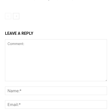
LEAVE A REPLY