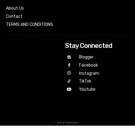
About Us
Contact
TERMS AND CONDITIONS
Stay Connected
Blogger
Facebook
Instagram
TikTok
Youtube
- Advertisement -