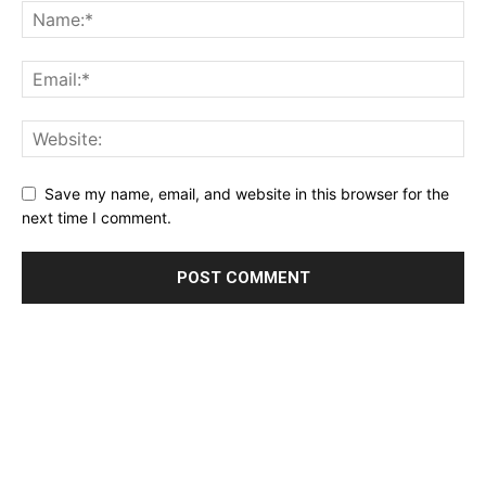
Save my name, email, and website in this browser for the
next time I comment.