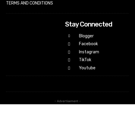
TERMS AND CONDITIONS
Stay Connected
Blogger
Facebook
Instagram
TikTok
Youtube
- Advertisement -