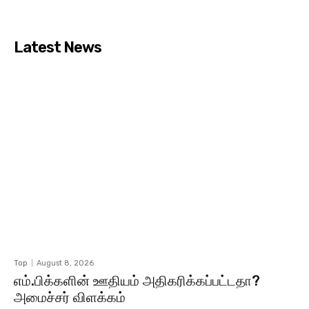
Latest News
Top
August 8, 2026
எம்.பிக்களின் ஊதியம் அதிகரிக்கப்பட்டதா?
அமைச்சர் விளக்கம்