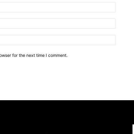
owser for the next time I comment.