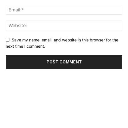
Save my name, email, and website in this browser for the
next time I comment.