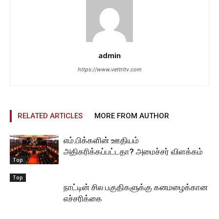
admin
https://www.vettritv.com
RELATED ARTICLES
MORE FROM AUTHOR
எம்.பிக்களின் ஊதியம்
அதிகரிக்கப்பட்டதா? அமைச்சர் விளக்கம்
Top
Top
நாட்டின் சில பகுதிகளுக்கு கனமழைக்கான
எச்சரிக்கை