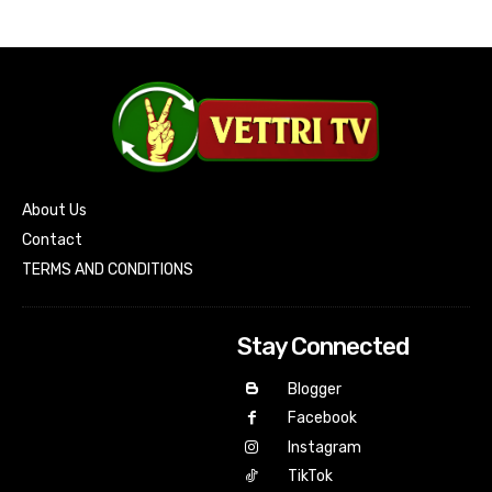
About Us
Contact
TERMS AND CONDITIONS
Stay Connected
Blogger
Facebook
Instagram
TikTok