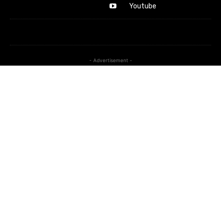
Youtube
- Advertisement -