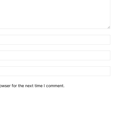
owser for the next time I comment.