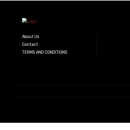
About Us
Contact
TERMS AND CONDITIONS