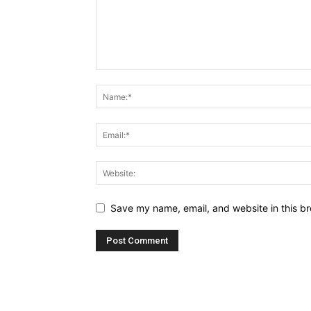
Save my name, email, and website in this br