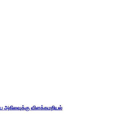
 அகிலவுக்கு விளக்கமறியல்