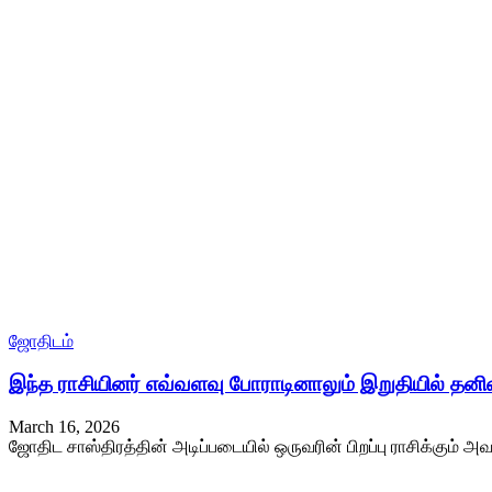
ஜோதிடம்
இந்த ராசியினர் எவ்வளவு போராடினாலும் இறுதியில் தன
March 16, 2026
ஜோதிட சாஸ்திரத்தின் அடிப்படையில் ஒருவரின் பிறப்பு ராசிக்கும் அவ