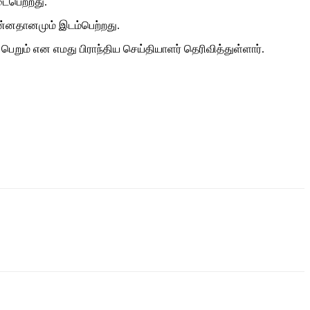
டைபெற்றது.
்னதானமும் இடம்பெற்றது.
றும் என எமது பிராந்திய செய்தியாளர் தெரிவித்துள்ளார்.