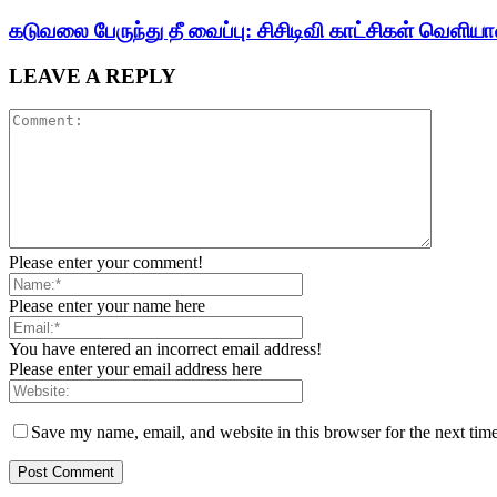
கடுவலை பேருந்து தீ வைப்பு: சிசிடிவி காட்சிகள் வெளிய
LEAVE A REPLY
Please enter your comment!
Please enter your name here
You have entered an incorrect email address!
Please enter your email address here
Save my name, email, and website in this browser for the next tim